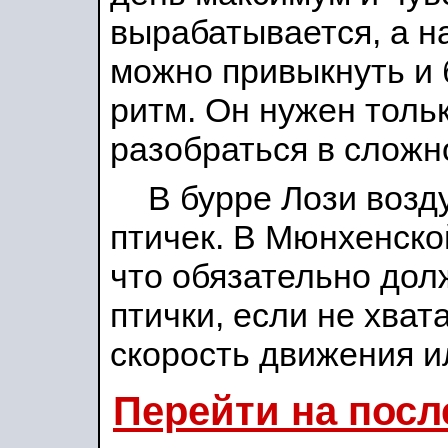
вырабатывается, а н
можно привыкнуть и 
ритм. Он нужен толь
разобраться в сложн
В бурре Лози возд
птичек. В Мюнхенско
что обязательно долж
птички, если не хват
скорость движения и
Перейти на пос