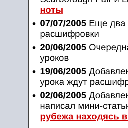
ноты
07/07/2005
Еще два 
расшифровки
20/06/2005
Очередн
уроков
19/06/2005
Добавле
урока ждут расшифр
02/06/2005
Добавле
написал мини-стат
рубежа находясь в