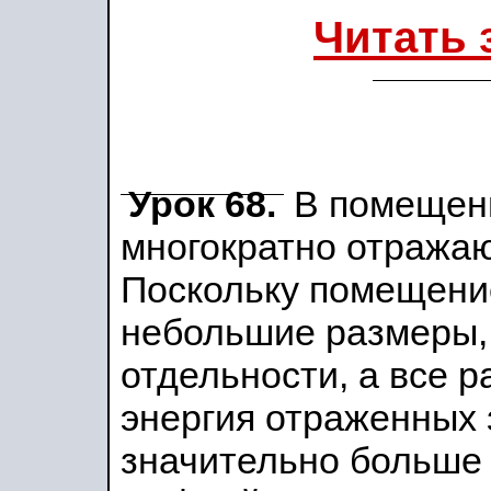
Читать 
Урок
68
.
В помещени
многократно отражают
Поскольку помещени
небольшие размеры, 
отдельности, а все 
энергия отраженных 
значительно больше